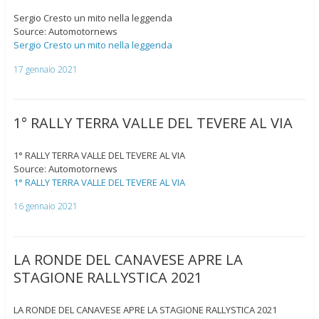
Sergio Cresto un mito nella leggenda
Source: Automotornews
Sergio Cresto un mito nella leggenda
17 gennaio 2021
1° RALLY TERRA VALLE DEL TEVERE AL VIA
1° RALLY TERRA VALLE DEL TEVERE AL VIA
Source: Automotornews
1° RALLY TERRA VALLE DEL TEVERE AL VIA
16 gennaio 2021
LA RONDE DEL CANAVESE APRE LA
STAGIONE RALLYSTICA 2021
LA RONDE DEL CANAVESE APRE LA STAGIONE RALLYSTICA 2021