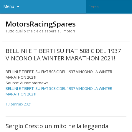
Menu
MotorsRacingSpares
Tutto quello che c'è da sapere sui motori
BELLINI E TIBERTI SU FIAT 508 C DEL 1937
VINCONO LA WINTER MARATHON 2021!
BELLINI E TIBERTI SU FIAT 508 C DEL 1937 VINCONO LA WINTER
MARATHON 2021!
Source: Automotornews
BELLINI E TIBERTI SU FIAT 508 C DEL 1937 VINCONO LA WINTER
MARATHON 2021!
18 gennaio 2021
Sergio Cresto un mito nella leggenda