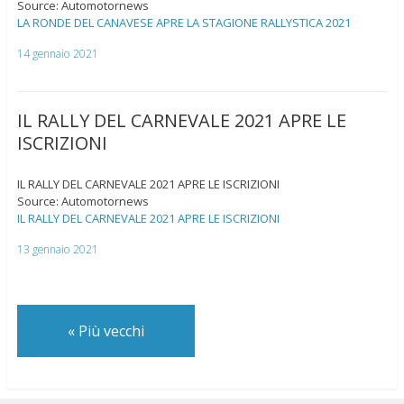
Source: Automotornews
LA RONDE DEL CANAVESE APRE LA STAGIONE RALLYSTICA 2021
14 gennaio 2021
IL RALLY DEL CARNEVALE 2021 APRE LE
ISCRIZIONI
IL RALLY DEL CARNEVALE 2021 APRE LE ISCRIZIONI
Source: Automotornews
IL RALLY DEL CARNEVALE 2021 APRE LE ISCRIZIONI
13 gennaio 2021
«
Più vecchi