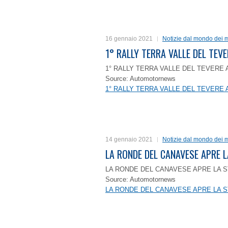
16 gennaio 2021
Notizie dal mondo dei m
1° RALLY TERRA VALLE DEL TEVE
1° RALLY TERRA VALLE DEL TEVERE 
Source: Automotornews
1° RALLY TERRA VALLE DEL TEVERE 
14 gennaio 2021
Notizie dal mondo dei m
LA RONDE DEL CANAVESE APRE 
LA RONDE DEL CANAVESE APRE LA S
Source: Automotornews
LA RONDE DEL CANAVESE APRE LA S