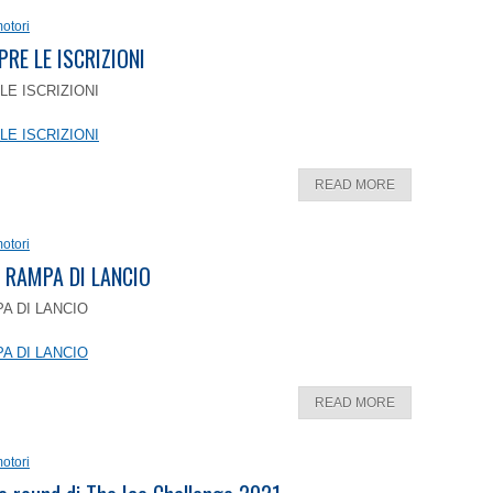
otori
PRE LE ISCRIZIONI
LE ISCRIZIONI
LE ISCRIZIONI
READ MORE
otori
 RAMPA DI LANCIO
A DI LANCIO
A DI LANCIO
READ MORE
otori