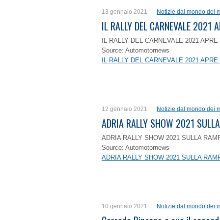
13 gennaio 2021
Notizie dal mondo dei m
IL RALLY DEL CARNEVALE 2021 A
IL RALLY DEL CARNEVALE 2021 APRE 
Source: Automotornews
IL RALLY DEL CARNEVALE 2021 APRE 
12 gennaio 2021
Notizie dal mondo dei m
ADRIA RALLY SHOW 2021 SULLA
ADRIA RALLY SHOW 2021 SULLA RAMP
Source: Automotornews
ADRIA RALLY SHOW 2021 SULLA RAMP
10 gennaio 2021
Notizie dal mondo dei m