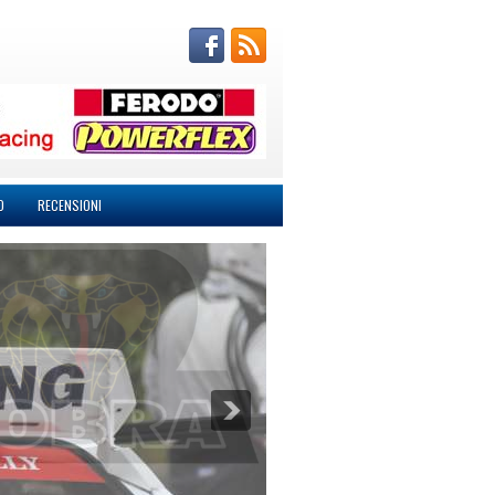
O
RECENSIONI