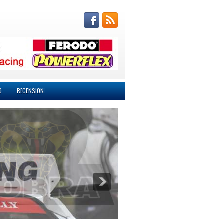
O
RECENSIONI