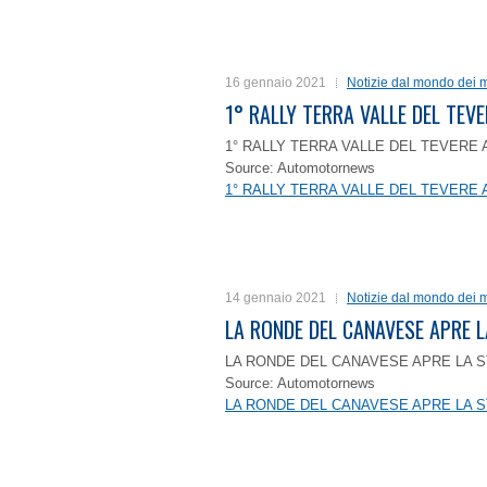
16 gennaio 2021
Notizie dal mondo dei m
1° RALLY TERRA VALLE DEL TEVE
1° RALLY TERRA VALLE DEL TEVERE 
Source: Automotornews
1° RALLY TERRA VALLE DEL TEVERE 
14 gennaio 2021
Notizie dal mondo dei m
LA RONDE DEL CANAVESE APRE 
LA RONDE DEL CANAVESE APRE LA S
Source: Automotornews
LA RONDE DEL CANAVESE APRE LA S