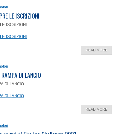
otori
PRE LE ISCRIZIONI
LE ISCRIZIONI
LE ISCRIZIONI
READ MORE
otori
 RAMPA DI LANCIO
A DI LANCIO
A DI LANCIO
READ MORE
otori