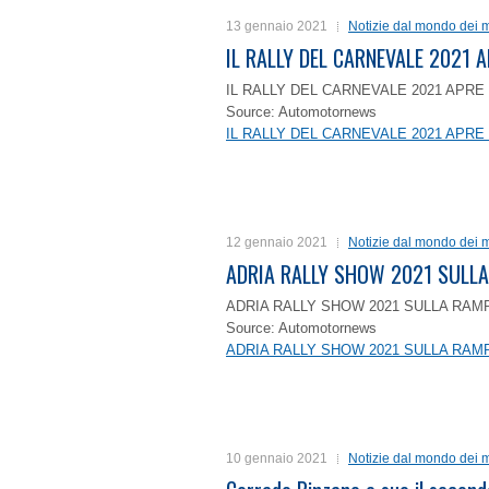
13 gennaio 2021
Notizie dal mondo dei m
IL RALLY DEL CARNEVALE 2021 A
IL RALLY DEL CARNEVALE 2021 APRE 
Source: Automotornews
IL RALLY DEL CARNEVALE 2021 APRE 
12 gennaio 2021
Notizie dal mondo dei m
ADRIA RALLY SHOW 2021 SULLA
ADRIA RALLY SHOW 2021 SULLA RAMP
Source: Automotornews
ADRIA RALLY SHOW 2021 SULLA RAMP
10 gennaio 2021
Notizie dal mondo dei m