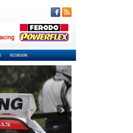
O
RECENSIONI