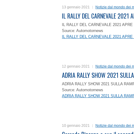
13 gennaio 2021
Notizie dal mondo dei m
IL RALLY DEL CARNEVALE 2021 A
IL RALLY DEL CARNEVALE 2021 APRE 
Source: Automotornews
IL RALLY DEL CARNEVALE 2021 APRE 
12 gennaio 2021
Notizie dal mondo dei m
ADRIA RALLY SHOW 2021 SULLA
ADRIA RALLY SHOW 2021 SULLA RAMP
Source: Automotornews
ADRIA RALLY SHOW 2021 SULLA RAMP
10 gennaio 2021
Notizie dal mondo dei m