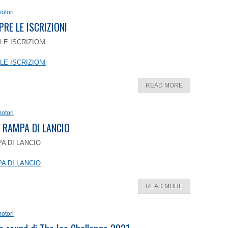
otori
PRE LE ISCRIZIONI
LE ISCRIZIONI
LE ISCRIZIONI
READ MORE
otori
 RAMPA DI LANCIO
A DI LANCIO
A DI LANCIO
READ MORE
otori