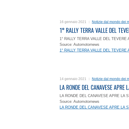
16 gennaio 2021
Notizie dal mondo dei m
1° RALLY TERRA VALLE DEL TEVE
1° RALLY TERRA VALLE DEL TEVERE 
Source: Automotornews
1° RALLY TERRA VALLE DEL TEVERE 
14 gennaio 2021
Notizie dal mondo dei m
LA RONDE DEL CANAVESE APRE 
LA RONDE DEL CANAVESE APRE LA S
Source: Automotornews
LA RONDE DEL CANAVESE APRE LA S