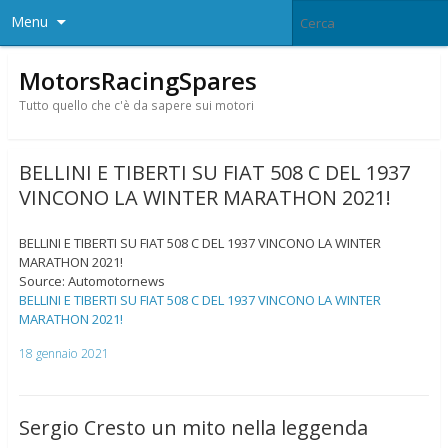
Menu
MotorsRacingSpares
Tutto quello che c'è da sapere sui motori
BELLINI E TIBERTI SU FIAT 508 C DEL 1937
VINCONO LA WINTER MARATHON 2021!
BELLINI E TIBERTI SU FIAT 508 C DEL 1937 VINCONO LA WINTER
MARATHON 2021!
Source: Automotornews
BELLINI E TIBERTI SU FIAT 508 C DEL 1937 VINCONO LA WINTER
MARATHON 2021!
18 gennaio 2021
Sergio Cresto un mito nella leggenda