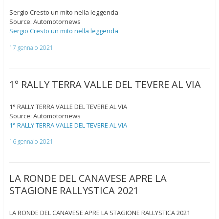
Sergio Cresto un mito nella leggenda
Source: Automotornews
Sergio Cresto un mito nella leggenda
17 gennaio 2021
1° RALLY TERRA VALLE DEL TEVERE AL VIA
1° RALLY TERRA VALLE DEL TEVERE AL VIA
Source: Automotornews
1° RALLY TERRA VALLE DEL TEVERE AL VIA
16 gennaio 2021
LA RONDE DEL CANAVESE APRE LA
STAGIONE RALLYSTICA 2021
LA RONDE DEL CANAVESE APRE LA STAGIONE RALLYSTICA 2021