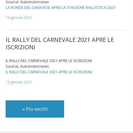
Source: Automotornews
LA RONDE DEL CANAVESE APRE LA STAGIONE RALLYSTICA 2021
14 gennaio 2021
IL RALLY DEL CARNEVALE 2021 APRE LE
ISCRIZIONI
IL RALLY DEL CARNEVALE 2021 APRE LE ISCRIZIONI
Source: Automotornews
IL RALLY DEL CARNEVALE 2021 APRE LE ISCRIZIONI
13 gennaio 2021
«
Più vecchi