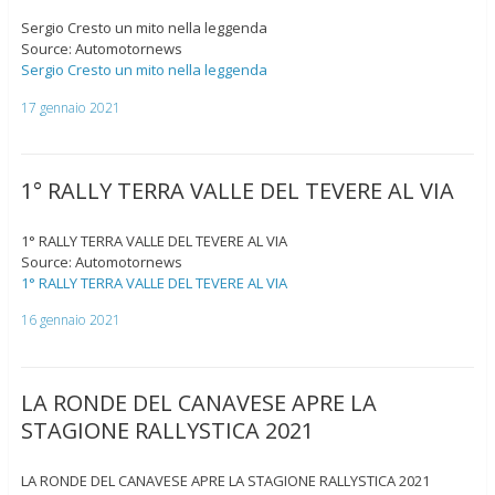
Sergio Cresto un mito nella leggenda
Source: Automotornews
Sergio Cresto un mito nella leggenda
17 gennaio 2021
1° RALLY TERRA VALLE DEL TEVERE AL VIA
1° RALLY TERRA VALLE DEL TEVERE AL VIA
Source: Automotornews
1° RALLY TERRA VALLE DEL TEVERE AL VIA
16 gennaio 2021
LA RONDE DEL CANAVESE APRE LA
STAGIONE RALLYSTICA 2021
LA RONDE DEL CANAVESE APRE LA STAGIONE RALLYSTICA 2021