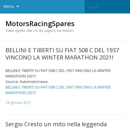
Menu
MotorsRacingSpares
Tutto quello che c'è da sapere sui motori
BELLINI E TIBERTI SU FIAT 508 C DEL 1937
VINCONO LA WINTER MARATHON 2021!
BELLINI E TIBERTI SU FIAT 508 C DEL 1937 VINCONO LA WINTER
MARATHON 2021!
Source: Automotornews
BELLINI E TIBERTI SU FIAT 508 C DEL 1937 VINCONO LA WINTER
MARATHON 2021!
18 gennaio 2021
Sergio Cresto un mito nella leggenda