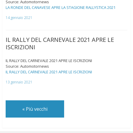
Source: Automotornews
LA RONDE DEL CANAVESE APRE LA STAGIONE RALLYSTICA 2021
14 gennaio 2021
IL RALLY DEL CARNEVALE 2021 APRE LE
ISCRIZIONI
IL RALLY DEL CARNEVALE 2021 APRE LE ISCRIZIONI
Source: Automotornews
IL RALLY DEL CARNEVALE 2021 APRE LE ISCRIZIONI
13 gennaio 2021
«
Più vecchi