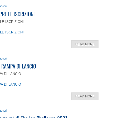
otori
PRE LE ISCRIZIONI
LE ISCRIZIONI
LE ISCRIZIONI
READ MORE
otori
 RAMPA DI LANCIO
A DI LANCIO
A DI LANCIO
READ MORE
otori