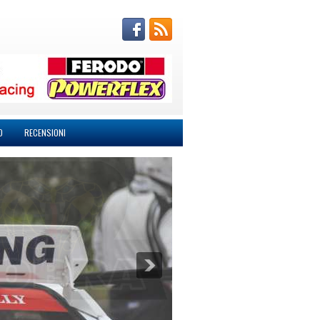
O
RECENSIONI