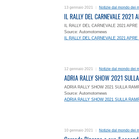
13 gennaio 2021
Notizie dal mondo dei m
IL RALLY DEL CARNEVALE 2021 A
IL RALLY DEL CARNEVALE 2021 APRE 
Source: Automotornews
IL RALLY DEL CARNEVALE 2021 APRE 
12 gennaio 2021
Notizie dal mondo dei m
ADRIA RALLY SHOW 2021 SULLA
ADRIA RALLY SHOW 2021 SULLA RAMP
Source: Automotornews
ADRIA RALLY SHOW 2021 SULLA RAMP
10 gennaio 2021
Notizie dal mondo dei m