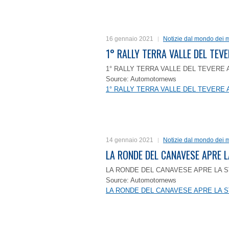
16 gennaio 2021
Notizie dal mondo dei m
1° RALLY TERRA VALLE DEL TEVE
1° RALLY TERRA VALLE DEL TEVERE 
Source: Automotornews
1° RALLY TERRA VALLE DEL TEVERE 
14 gennaio 2021
Notizie dal mondo dei m
LA RONDE DEL CANAVESE APRE 
LA RONDE DEL CANAVESE APRE LA S
Source: Automotornews
LA RONDE DEL CANAVESE APRE LA S