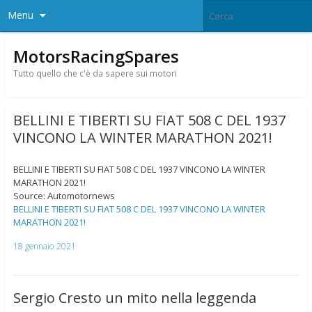
Menu
MotorsRacingSpares
Tutto quello che c'è da sapere sui motori
BELLINI E TIBERTI SU FIAT 508 C DEL 1937
VINCONO LA WINTER MARATHON 2021!
BELLINI E TIBERTI SU FIAT 508 C DEL 1937 VINCONO LA WINTER
MARATHON 2021!
Source: Automotornews
BELLINI E TIBERTI SU FIAT 508 C DEL 1937 VINCONO LA WINTER
MARATHON 2021!
18 gennaio 2021
Sergio Cresto un mito nella leggenda