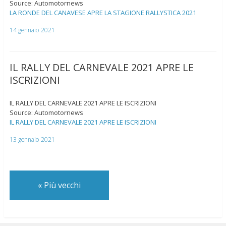
Source: Automotornews
LA RONDE DEL CANAVESE APRE LA STAGIONE RALLYSTICA 2021
14 gennaio 2021
IL RALLY DEL CARNEVALE 2021 APRE LE
ISCRIZIONI
IL RALLY DEL CARNEVALE 2021 APRE LE ISCRIZIONI
Source: Automotornews
IL RALLY DEL CARNEVALE 2021 APRE LE ISCRIZIONI
13 gennaio 2021
«
Più vecchi