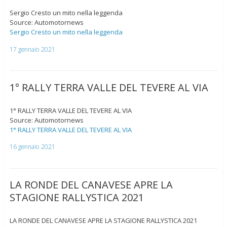
Sergio Cresto un mito nella leggenda
Source: Automotornews
Sergio Cresto un mito nella leggenda
17 gennaio 2021
1° RALLY TERRA VALLE DEL TEVERE AL VIA
1° RALLY TERRA VALLE DEL TEVERE AL VIA
Source: Automotornews
1° RALLY TERRA VALLE DEL TEVERE AL VIA
16 gennaio 2021
LA RONDE DEL CANAVESE APRE LA
STAGIONE RALLYSTICA 2021
LA RONDE DEL CANAVESE APRE LA STAGIONE RALLYSTICA 2021