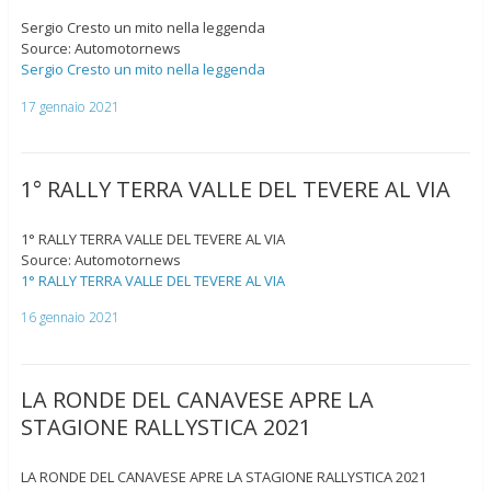
Sergio Cresto un mito nella leggenda
Source: Automotornews
Sergio Cresto un mito nella leggenda
17 gennaio 2021
1° RALLY TERRA VALLE DEL TEVERE AL VIA
1° RALLY TERRA VALLE DEL TEVERE AL VIA
Source: Automotornews
1° RALLY TERRA VALLE DEL TEVERE AL VIA
16 gennaio 2021
LA RONDE DEL CANAVESE APRE LA
STAGIONE RALLYSTICA 2021
LA RONDE DEL CANAVESE APRE LA STAGIONE RALLYSTICA 2021