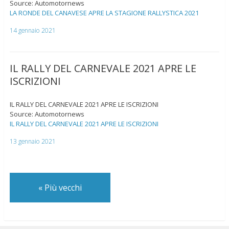
Source: Automotornews
LA RONDE DEL CANAVESE APRE LA STAGIONE RALLYSTICA 2021
14 gennaio 2021
IL RALLY DEL CARNEVALE 2021 APRE LE
ISCRIZIONI
IL RALLY DEL CARNEVALE 2021 APRE LE ISCRIZIONI
Source: Automotornews
IL RALLY DEL CARNEVALE 2021 APRE LE ISCRIZIONI
13 gennaio 2021
«
Più vecchi