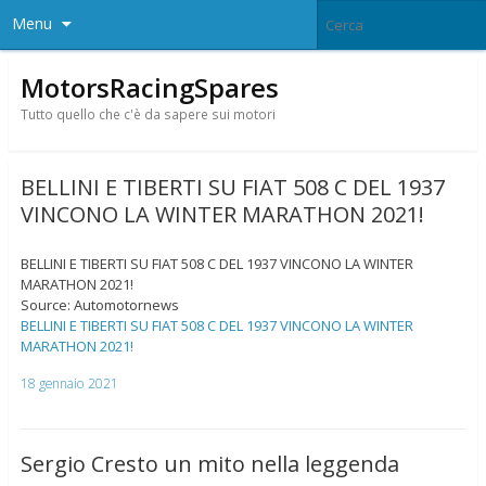
Menu
MotorsRacingSpares
Tutto quello che c'è da sapere sui motori
BELLINI E TIBERTI SU FIAT 508 C DEL 1937
VINCONO LA WINTER MARATHON 2021!
BELLINI E TIBERTI SU FIAT 508 C DEL 1937 VINCONO LA WINTER
MARATHON 2021!
Source: Automotornews
BELLINI E TIBERTI SU FIAT 508 C DEL 1937 VINCONO LA WINTER
MARATHON 2021!
18 gennaio 2021
Sergio Cresto un mito nella leggenda