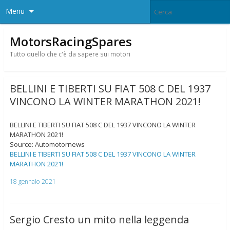
Menu
MotorsRacingSpares
Tutto quello che c'è da sapere sui motori
BELLINI E TIBERTI SU FIAT 508 C DEL 1937
VINCONO LA WINTER MARATHON 2021!
BELLINI E TIBERTI SU FIAT 508 C DEL 1937 VINCONO LA WINTER
MARATHON 2021!
Source: Automotornews
BELLINI E TIBERTI SU FIAT 508 C DEL 1937 VINCONO LA WINTER
MARATHON 2021!
18 gennaio 2021
Sergio Cresto un mito nella leggenda