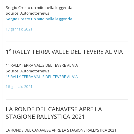
Sergio Cresto un mito nella leggenda
Source: Automotornews
Sergio Cresto un mito nella leggenda
17 gennaio 2021
1° RALLY TERRA VALLE DEL TEVERE AL VIA
1° RALLY TERRA VALLE DEL TEVERE AL VIA
Source: Automotornews
1° RALLY TERRA VALLE DEL TEVERE AL VIA
16 gennaio 2021
LA RONDE DEL CANAVESE APRE LA
STAGIONE RALLYSTICA 2021
LA RONDE DEL CANAVESE APRE LA STAGIONE RALLYSTICA 2021