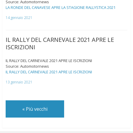
Source: Automotornews
LA RONDE DEL CANAVESE APRE LA STAGIONE RALLYSTICA 2021
14 gennaio 2021
IL RALLY DEL CARNEVALE 2021 APRE LE
ISCRIZIONI
IL RALLY DEL CARNEVALE 2021 APRE LE ISCRIZIONI
Source: Automotornews
IL RALLY DEL CARNEVALE 2021 APRE LE ISCRIZIONI
13 gennaio 2021
«
Più vecchi