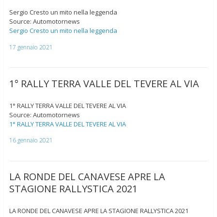
Sergio Cresto un mito nella leggenda
Source: Automotornews
Sergio Cresto un mito nella leggenda
17 gennaio 2021
1° RALLY TERRA VALLE DEL TEVERE AL VIA
1° RALLY TERRA VALLE DEL TEVERE AL VIA
Source: Automotornews
1° RALLY TERRA VALLE DEL TEVERE AL VIA
16 gennaio 2021
LA RONDE DEL CANAVESE APRE LA
STAGIONE RALLYSTICA 2021
LA RONDE DEL CANAVESE APRE LA STAGIONE RALLYSTICA 2021