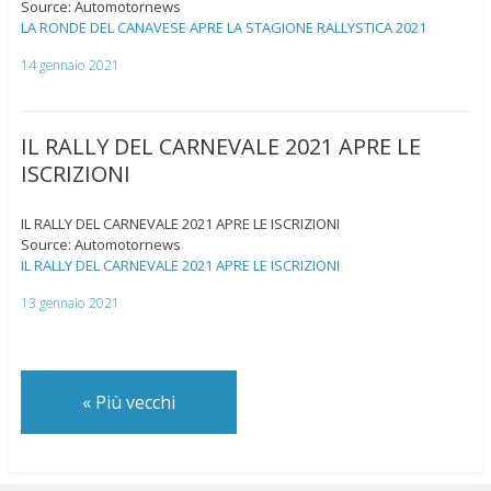
Source: Automotornews
LA RONDE DEL CANAVESE APRE LA STAGIONE RALLYSTICA 2021
14 gennaio 2021
IL RALLY DEL CARNEVALE 2021 APRE LE
ISCRIZIONI
IL RALLY DEL CARNEVALE 2021 APRE LE ISCRIZIONI
Source: Automotornews
IL RALLY DEL CARNEVALE 2021 APRE LE ISCRIZIONI
13 gennaio 2021
«
Più vecchi