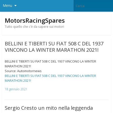
Menu
MotorsRacingSpares
Tutto quello che c'è da sapere sui motori
BELLINI E TIBERTI SU FIAT 508 C DEL 1937
VINCONO LA WINTER MARATHON 2021!
BELLINI E TIBERTI SU FIAT 508 C DEL 1937 VINCONO LA WINTER
MARATHON 2021!
Source: Automotornews
BELLINI E TIBERTI SU FIAT 508 C DEL 1937 VINCONO LA WINTER
MARATHON 2021!
18 gennaio 2021
Sergio Cresto un mito nella leggenda