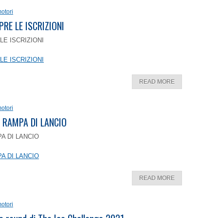
otori
PRE LE ISCRIZIONI
LE ISCRIZIONI
LE ISCRIZIONI
READ MORE
otori
 RAMPA DI LANCIO
A DI LANCIO
A DI LANCIO
READ MORE
otori