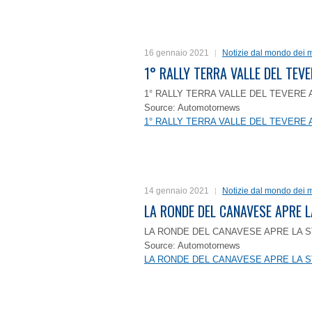
16 gennaio 2021
Notizie dal mondo dei m
1° RALLY TERRA VALLE DEL TEVE
1° RALLY TERRA VALLE DEL TEVERE 
Source: Automotornews
1° RALLY TERRA VALLE DEL TEVERE 
14 gennaio 2021
Notizie dal mondo dei m
LA RONDE DEL CANAVESE APRE 
LA RONDE DEL CANAVESE APRE LA S
Source: Automotornews
LA RONDE DEL CANAVESE APRE LA S