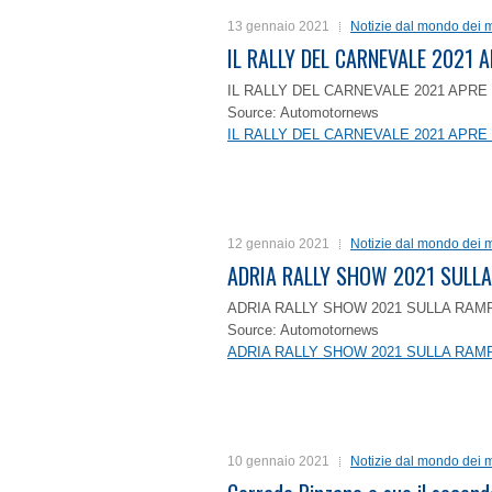
13 gennaio 2021
Notizie dal mondo dei m
IL RALLY DEL CARNEVALE 2021 A
IL RALLY DEL CARNEVALE 2021 APRE 
Source: Automotornews
IL RALLY DEL CARNEVALE 2021 APRE 
12 gennaio 2021
Notizie dal mondo dei m
ADRIA RALLY SHOW 2021 SULLA
ADRIA RALLY SHOW 2021 SULLA RAMP
Source: Automotornews
ADRIA RALLY SHOW 2021 SULLA RAMP
10 gennaio 2021
Notizie dal mondo dei m