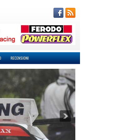
O
RECENSIONI