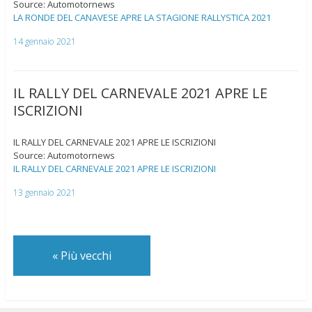
Source: Automotornews
LA RONDE DEL CANAVESE APRE LA STAGIONE RALLYSTICA 2021
14 gennaio 2021
IL RALLY DEL CARNEVALE 2021 APRE LE
ISCRIZIONI
IL RALLY DEL CARNEVALE 2021 APRE LE ISCRIZIONI
Source: Automotornews
IL RALLY DEL CARNEVALE 2021 APRE LE ISCRIZIONI
13 gennaio 2021
«
Più vecchi