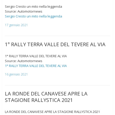
Sergio Cresto un mito nella leggenda
Source: Automotornews
Sergio Cresto un mito nella leggenda
17 gennaio 2021
1° RALLY TERRA VALLE DEL TEVERE AL VIA
1° RALLY TERRA VALLE DEL TEVERE AL VIA
Source: Automotornews
1° RALLY TERRA VALLE DEL TEVERE AL VIA
16 gennaio 2021
LA RONDE DEL CANAVESE APRE LA
STAGIONE RALLYSTICA 2021
LA RONDE DEL CANAVESE APRE LA STAGIONE RALLYSTICA 2021