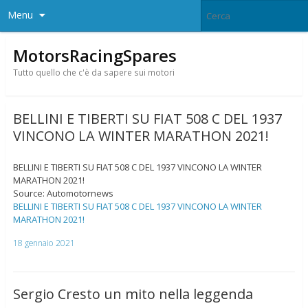
Menu
MotorsRacingSpares
Tutto quello che c'è da sapere sui motori
BELLINI E TIBERTI SU FIAT 508 C DEL 1937
VINCONO LA WINTER MARATHON 2021!
BELLINI E TIBERTI SU FIAT 508 C DEL 1937 VINCONO LA WINTER
MARATHON 2021!
Source: Automotornews
BELLINI E TIBERTI SU FIAT 508 C DEL 1937 VINCONO LA WINTER
MARATHON 2021!
18 gennaio 2021
Sergio Cresto un mito nella leggenda