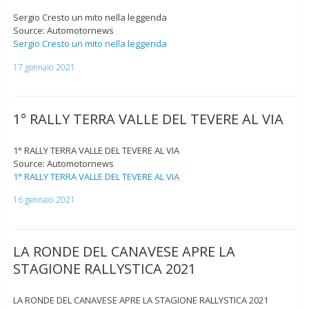
Sergio Cresto un mito nella leggenda
Source: Automotornews
Sergio Cresto un mito nella leggenda
17 gennaio 2021
1° RALLY TERRA VALLE DEL TEVERE AL VIA
1° RALLY TERRA VALLE DEL TEVERE AL VIA
Source: Automotornews
1° RALLY TERRA VALLE DEL TEVERE AL VIA
16 gennaio 2021
LA RONDE DEL CANAVESE APRE LA
STAGIONE RALLYSTICA 2021
LA RONDE DEL CANAVESE APRE LA STAGIONE RALLYSTICA 2021