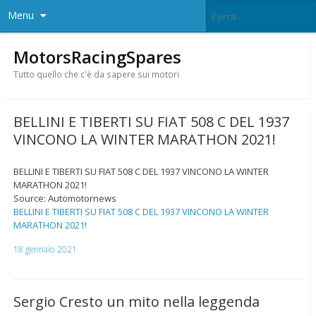
Menu
MotorsRacingSpares
Tutto quello che c'è da sapere sui motori
BELLINI E TIBERTI SU FIAT 508 C DEL 1937
VINCONO LA WINTER MARATHON 2021!
BELLINI E TIBERTI SU FIAT 508 C DEL 1937 VINCONO LA WINTER
MARATHON 2021!
Source: Automotornews
BELLINI E TIBERTI SU FIAT 508 C DEL 1937 VINCONO LA WINTER
MARATHON 2021!
18 gennaio 2021
Sergio Cresto un mito nella leggenda