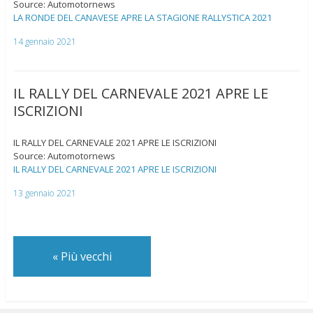
Source: Automotornews
LA RONDE DEL CANAVESE APRE LA STAGIONE RALLYSTICA 2021
14 gennaio 2021
IL RALLY DEL CARNEVALE 2021 APRE LE
ISCRIZIONI
IL RALLY DEL CARNEVALE 2021 APRE LE ISCRIZIONI
Source: Automotornews
IL RALLY DEL CARNEVALE 2021 APRE LE ISCRIZIONI
13 gennaio 2021
«
Più vecchi