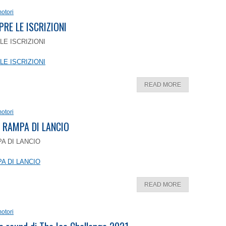
otori
PRE LE ISCRIZIONI
LE ISCRIZIONI
LE ISCRIZIONI
READ MORE
otori
 RAMPA DI LANCIO
A DI LANCIO
A DI LANCIO
READ MORE
otori