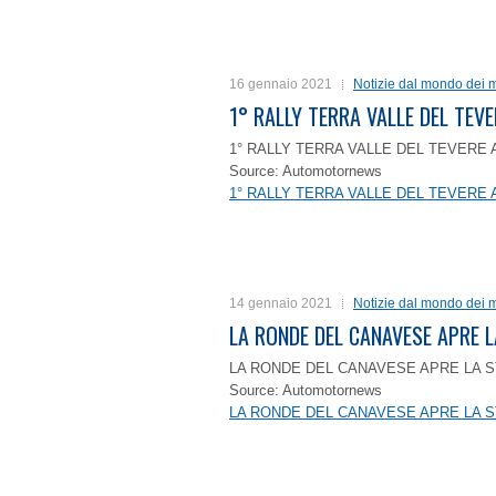
16 gennaio 2021
Notizie dal mondo dei m
1° RALLY TERRA VALLE DEL TEVE
1° RALLY TERRA VALLE DEL TEVERE 
Source: Automotornews
1° RALLY TERRA VALLE DEL TEVERE 
14 gennaio 2021
Notizie dal mondo dei m
LA RONDE DEL CANAVESE APRE 
LA RONDE DEL CANAVESE APRE LA S
Source: Automotornews
LA RONDE DEL CANAVESE APRE LA S