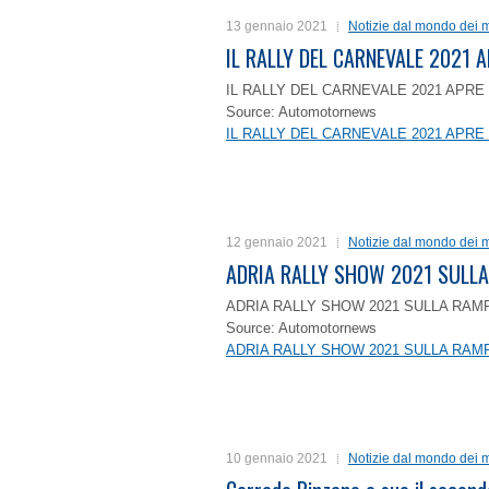
13 gennaio 2021
Notizie dal mondo dei m
IL RALLY DEL CARNEVALE 2021 A
IL RALLY DEL CARNEVALE 2021 APRE 
Source: Automotornews
IL RALLY DEL CARNEVALE 2021 APRE 
12 gennaio 2021
Notizie dal mondo dei m
ADRIA RALLY SHOW 2021 SULLA
ADRIA RALLY SHOW 2021 SULLA RAMP
Source: Automotornews
ADRIA RALLY SHOW 2021 SULLA RAMP
10 gennaio 2021
Notizie dal mondo dei m