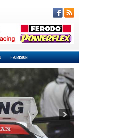
O
RECENSIONI