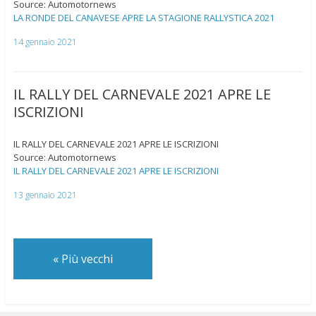
Source: Automotornews
LA RONDE DEL CANAVESE APRE LA STAGIONE RALLYSTICA 2021
14 gennaio 2021
IL RALLY DEL CARNEVALE 2021 APRE LE
ISCRIZIONI
IL RALLY DEL CARNEVALE 2021 APRE LE ISCRIZIONI
Source: Automotornews
IL RALLY DEL CARNEVALE 2021 APRE LE ISCRIZIONI
13 gennaio 2021
«
Più vecchi