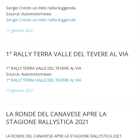
Sergio Cresto un mito nella leggenda
Source: Automotornews
Sergio Cresto un mito nella leggenda
17 gennaio 2021
1° RALLY TERRA VALLE DEL TEVERE AL VIA
1° RALLY TERRA VALLE DEL TEVERE AL VIA
Source: Automotornews
1° RALLY TERRA VALLE DEL TEVERE AL VIA
16 gennaio 2021
LA RONDE DEL CANAVESE APRE LA
STAGIONE RALLYSTICA 2021
LA RONDE DEL CANAVESE APRE LA STAGIONE RALLYSTICA 2021