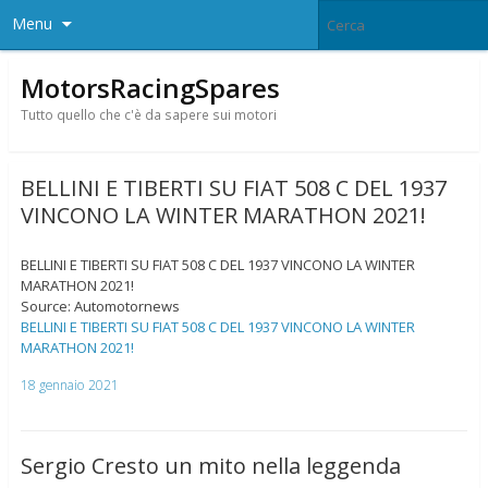
Menu
MotorsRacingSpares
Tutto quello che c'è da sapere sui motori
BELLINI E TIBERTI SU FIAT 508 C DEL 1937
VINCONO LA WINTER MARATHON 2021!
BELLINI E TIBERTI SU FIAT 508 C DEL 1937 VINCONO LA WINTER
MARATHON 2021!
Source: Automotornews
BELLINI E TIBERTI SU FIAT 508 C DEL 1937 VINCONO LA WINTER
MARATHON 2021!
18 gennaio 2021
Sergio Cresto un mito nella leggenda