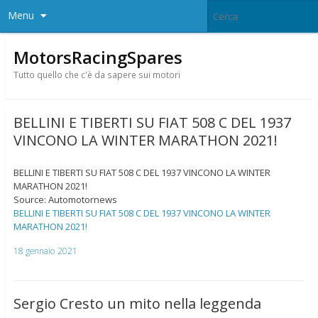
Menu
MotorsRacingSpares
Tutto quello che c'è da sapere sui motori
BELLINI E TIBERTI SU FIAT 508 C DEL 1937
VINCONO LA WINTER MARATHON 2021!
BELLINI E TIBERTI SU FIAT 508 C DEL 1937 VINCONO LA WINTER
MARATHON 2021!
Source: Automotornews
BELLINI E TIBERTI SU FIAT 508 C DEL 1937 VINCONO LA WINTER
MARATHON 2021!
18 gennaio 2021
Sergio Cresto un mito nella leggenda