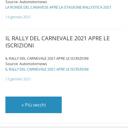
Source: Automotornews
LA RONDE DEL CANAVESE APRE LA STAGIONE RALLYSTICA 2021
14 gennaio 2021
IL RALLY DEL CARNEVALE 2021 APRE LE
ISCRIZIONI
IL RALLY DEL CARNEVALE 2021 APRE LE ISCRIZIONI
Source: Automotornews
IL RALLY DEL CARNEVALE 2021 APRE LE ISCRIZIONI
13 gennaio 2021
«
Più vecchi