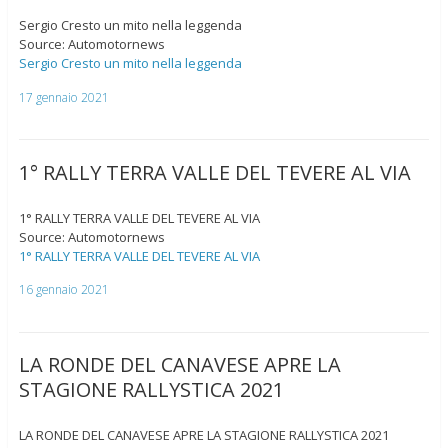
Sergio Cresto un mito nella leggenda
Source: Automotornews
Sergio Cresto un mito nella leggenda
17 gennaio 2021
1° RALLY TERRA VALLE DEL TEVERE AL VIA
1° RALLY TERRA VALLE DEL TEVERE AL VIA
Source: Automotornews
1° RALLY TERRA VALLE DEL TEVERE AL VIA
16 gennaio 2021
LA RONDE DEL CANAVESE APRE LA
STAGIONE RALLYSTICA 2021
LA RONDE DEL CANAVESE APRE LA STAGIONE RALLYSTICA 2021