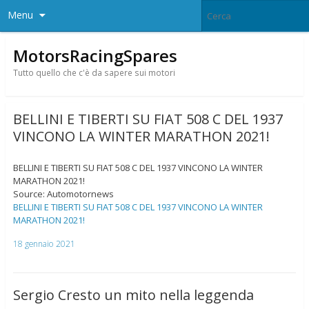
Menu
MotorsRacingSpares
Tutto quello che c'è da sapere sui motori
BELLINI E TIBERTI SU FIAT 508 C DEL 1937
VINCONO LA WINTER MARATHON 2021!
BELLINI E TIBERTI SU FIAT 508 C DEL 1937 VINCONO LA WINTER
MARATHON 2021!
Source: Automotornews
BELLINI E TIBERTI SU FIAT 508 C DEL 1937 VINCONO LA WINTER
MARATHON 2021!
18 gennaio 2021
Sergio Cresto un mito nella leggenda