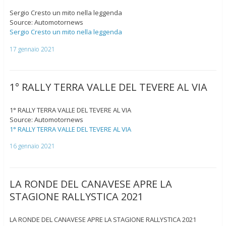
Sergio Cresto un mito nella leggenda
Source: Automotornews
Sergio Cresto un mito nella leggenda
17 gennaio 2021
1° RALLY TERRA VALLE DEL TEVERE AL VIA
1° RALLY TERRA VALLE DEL TEVERE AL VIA
Source: Automotornews
1° RALLY TERRA VALLE DEL TEVERE AL VIA
16 gennaio 2021
LA RONDE DEL CANAVESE APRE LA
STAGIONE RALLYSTICA 2021
LA RONDE DEL CANAVESE APRE LA STAGIONE RALLYSTICA 2021