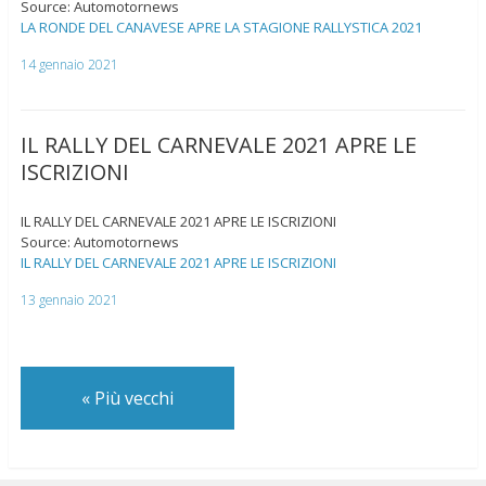
Source: Automotornews
LA RONDE DEL CANAVESE APRE LA STAGIONE RALLYSTICA 2021
14 gennaio 2021
IL RALLY DEL CARNEVALE 2021 APRE LE
ISCRIZIONI
IL RALLY DEL CARNEVALE 2021 APRE LE ISCRIZIONI
Source: Automotornews
IL RALLY DEL CARNEVALE 2021 APRE LE ISCRIZIONI
13 gennaio 2021
«
Più vecchi