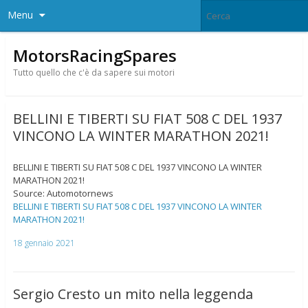
Menu
MotorsRacingSpares
Tutto quello che c'è da sapere sui motori
BELLINI E TIBERTI SU FIAT 508 C DEL 1937
VINCONO LA WINTER MARATHON 2021!
BELLINI E TIBERTI SU FIAT 508 C DEL 1937 VINCONO LA WINTER
MARATHON 2021!
Source: Automotornews
BELLINI E TIBERTI SU FIAT 508 C DEL 1937 VINCONO LA WINTER
MARATHON 2021!
18 gennaio 2021
Sergio Cresto un mito nella leggenda