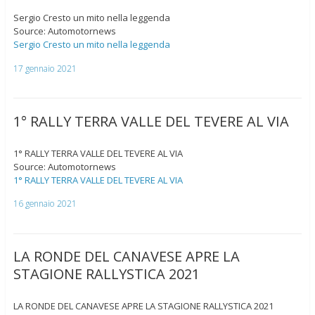
Sergio Cresto un mito nella leggenda
Source: Automotornews
Sergio Cresto un mito nella leggenda
17 gennaio 2021
1° RALLY TERRA VALLE DEL TEVERE AL VIA
1° RALLY TERRA VALLE DEL TEVERE AL VIA
Source: Automotornews
1° RALLY TERRA VALLE DEL TEVERE AL VIA
16 gennaio 2021
LA RONDE DEL CANAVESE APRE LA
STAGIONE RALLYSTICA 2021
LA RONDE DEL CANAVESE APRE LA STAGIONE RALLYSTICA 2021